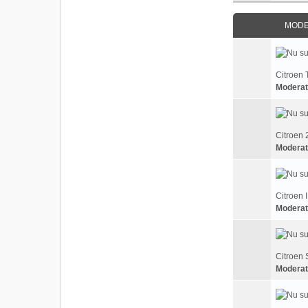
MODEL
Citroen 
Moderat
Citroen 
Moderat
Citroen 
Moderat
Citroen 
Moderat