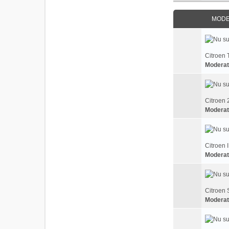
MODEL
Citroen 
Moderat
Citroen 
Moderat
Citroen 
Moderat
Citroen 
Moderat