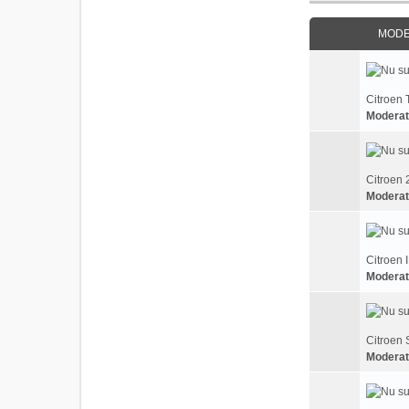
MODEL
Citroen 
Moderat
Citroen 
Moderat
Citroen 
Moderat
Citroen 
Moderat