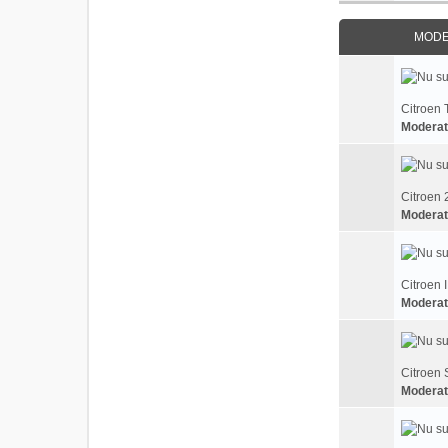
MODEL
Citroen 
Moderat
Citroen 
Moderat
Citroen 
Moderat
Citroen 
Moderat