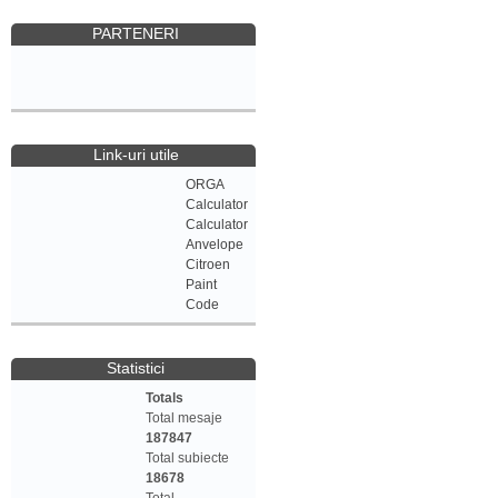
PARTENERI
Link-uri utile
ORGA
Calculator
Calculator
Anvelope
Citroen
Paint
Code
Statistici
Totals
Total mesaje
187847
Total subiecte
18678