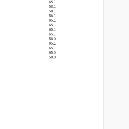
65.1
58.1
58.1
58.1
65.1
65.1
65.1
65.1
58.0
65.1
65.1
65.0
58.0