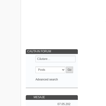
CAUTA IN FORUM
Advanced search
MESAJE
07.05.202