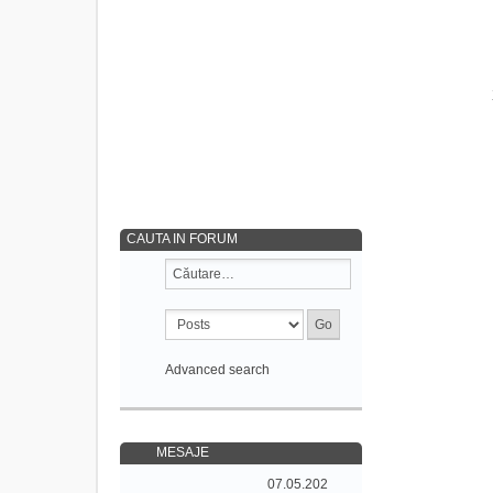
CAUTA IN FORUM
Advanced search
MESAJE
07.05.202