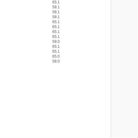
65.1
58.1
58.1
58.1
65.1
65.1
65.1
65.1
58.0
65.1
65.1
65.0
58.0