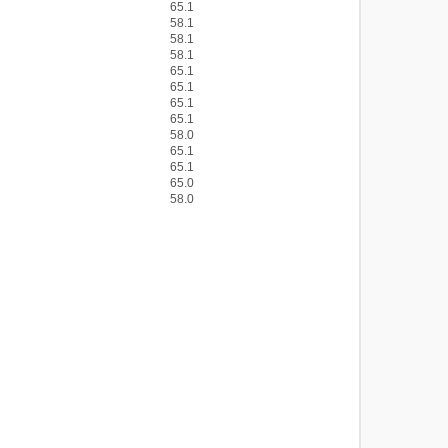
65.1
58.1
58.1
58.1
65.1
65.1
65.1
65.1
58.0
65.1
65.1
65.0
58.0