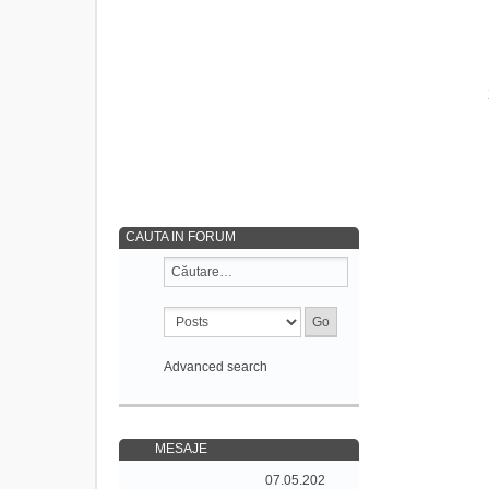
CAUTA IN FORUM
Advanced search
MESAJE
07.05.202