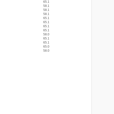
65.1
58.1
58.1
58.1
65.1
65.1
65.1
65.1
58.0
65.1
65.1
65.0
58.0