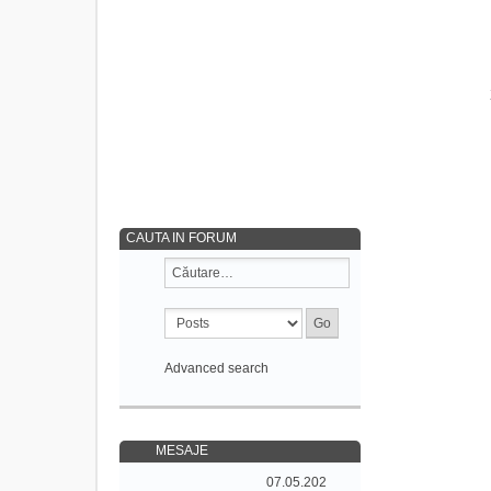
CAUTA IN FORUM
Advanced search
MESAJE
07.05.202