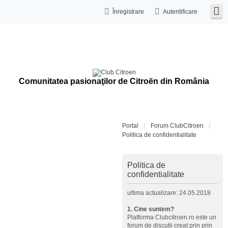
Înregistrare
Autentificare
Comunitatea pasionaţilor de Citroën din România
Portal
Forum ClubCitroen
Politica de confidentialitate
Politica de
confidentialitate
ultima actualizare: 24.05.2018
1. Cine suntem?
Platforma Clubcitroen.ro este un
forum de discutii creat prin prin