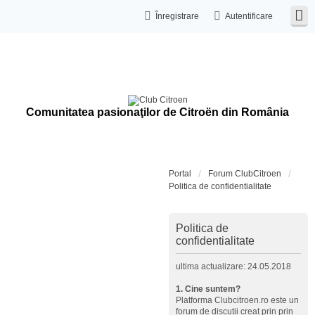
Înregistrare
Autentificare
Comunitatea pasionaţilor de Citroën din România
Portal
Forum ClubCitroen
Politica de confidentialitate
Politica de
confidentialitate
ultima actualizare: 24.05.2018
1. Cine suntem?
Platforma Clubcitroen.ro este un
forum de discutii creat prin prin