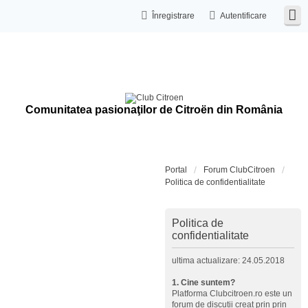
Înregistrare
Autentificare
Comunitatea pasionaţilor de Citroën din România
Portal
Forum ClubCitroen
Politica de confidentialitate
Politica de
confidentialitate
ultima actualizare: 24.05.2018
1. Cine suntem?
Platforma Clubcitroen.ro este un
forum de discutii creat prin prin