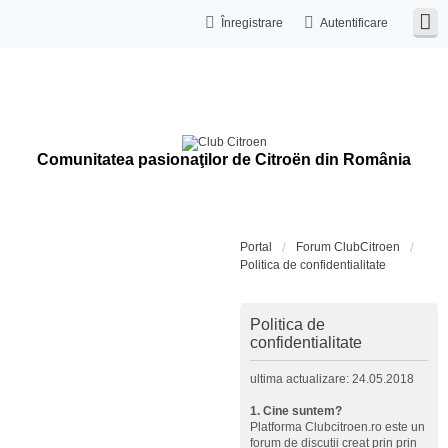
Înregistrare
Autentificare
Comunitatea pasionaţilor de Citroën din România
Portal
Forum ClubCitroen
Politica de confidentialitate
Politica de
confidentialitate
ultima actualizare: 24.05.2018
1. Cine suntem?
Platforma Clubcitroen.ro este un
forum de discutii creat prin prin