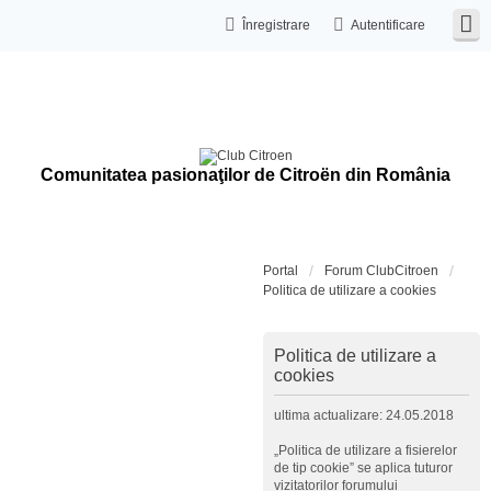
Înregistrare
Autentificare
Comunitatea pasionaţilor de Citroën din România
Portal
Forum ClubCitroen
Politica de utilizare a cookies
Politica de utilizare a
cookies
ultima actualizare: 24.05.2018
„Politica de utilizare a fisierelor
de tip cookie” se aplica tuturor
vizitatorilor forumului