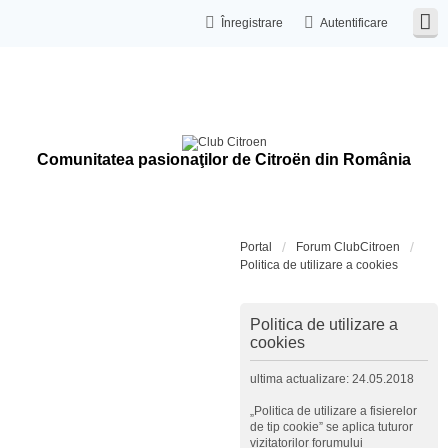
Înregistrare
Autentificare
Comunitatea pasionaţilor de Citroën din România
Portal
Forum ClubCitroen
Politica de utilizare a cookies
Politica de utilizare a
cookies
ultima actualizare: 24.05.2018
„Politica de utilizare a fisierelor
de tip cookie” se aplica tuturor
vizitatorilor forumului