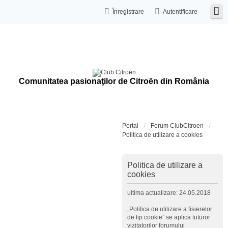
Înregistrare
Autentificare
Comunitatea pasionaţilor de Citroën din România
Portal
Forum ClubCitroen
Politica de utilizare a cookies
Politica de utilizare a
cookies
ultima actualizare: 24.05.2018
„Politica de utilizare a fisierelor
de tip cookie” se aplica tuturor
vizitatorilor forumului