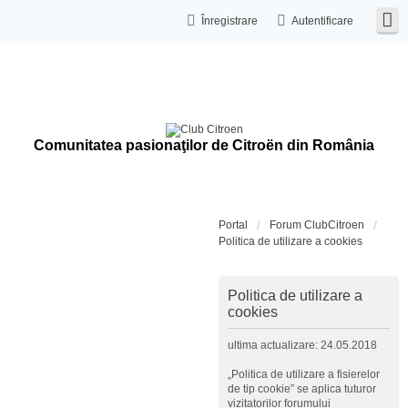
Înregistrare
Autentificare
Comunitatea pasionaţilor de Citroën din România
Portal
Forum ClubCitroen
Politica de utilizare a cookies
Politica de utilizare a
cookies
ultima actualizare: 24.05.2018
„Politica de utilizare a fisierelor
de tip cookie” se aplica tuturor
vizitatorilor forumului