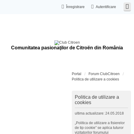
Înregistrare
Autentificare
Comunitatea pasionaţilor de Citroën din România
Portal
Forum ClubCitroen
Politica de utilizare a cookies
Politica de utilizare a
cookies
ultima actualizare: 24.05.2018
„Politica de utilizare a fisierelor
de tip cookie” se aplica tuturor
vizitatorilor forumului