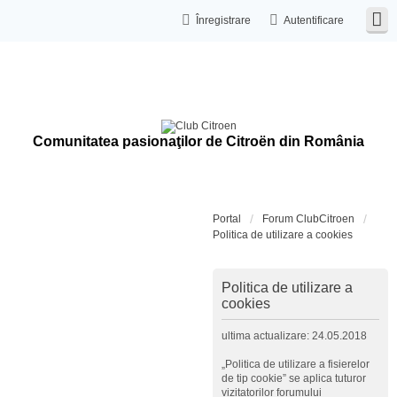
Înregistrare
Autentificare
Comunitatea pasionaţilor de Citroën din România
Portal
Forum ClubCitroen
Politica de utilizare a cookies
Politica de utilizare a
cookies
ultima actualizare: 24.05.2018
„Politica de utilizare a fisierelor
de tip cookie” se aplica tuturor
vizitatorilor forumului