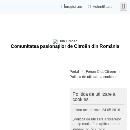
Înregistrare
Autentificare
Comunitatea pasionaţilor de Citroën din România
Portal
Forum ClubCitroen
Politica de utilizare a cookies
Politica de utilizare a
cookies
ultima actualizare: 24.05.2018
„Politica de utilizare a fisierelor
de tip cookie” se aplica tuturor
vizitatorilor forumului