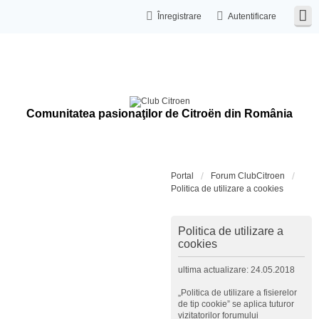
Înregistrare
Autentificare
Comunitatea pasionaţilor de Citroën din România
Portal
Forum ClubCitroen
Politica de utilizare a cookies
Politica de utilizare a
cookies
ultima actualizare: 24.05.2018
„Politica de utilizare a fisierelor
de tip cookie” se aplica tuturor
vizitatorilor forumului