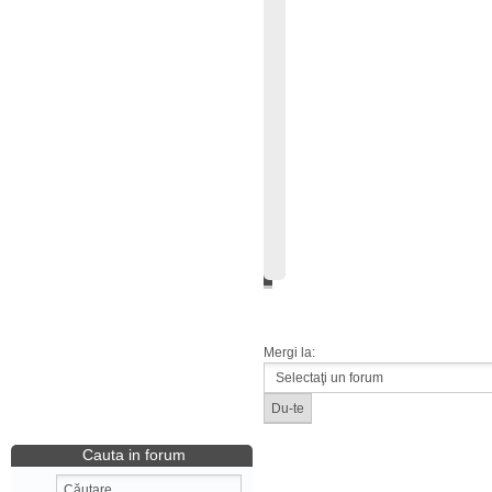
Mergi la:
Cauta in forum