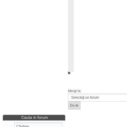
Mergi la:
Cauta in forum