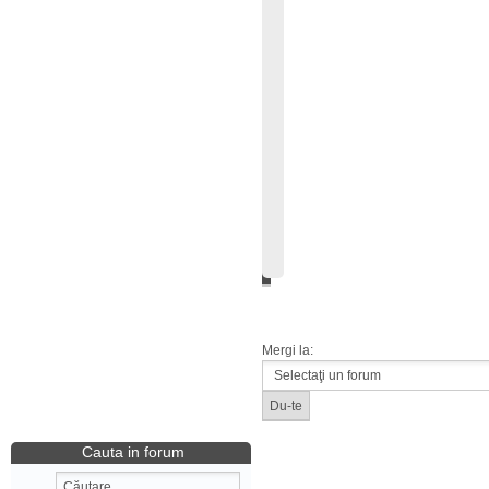
Mergi la:
Cauta in forum