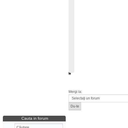
Mergi la:
Cauta in forum