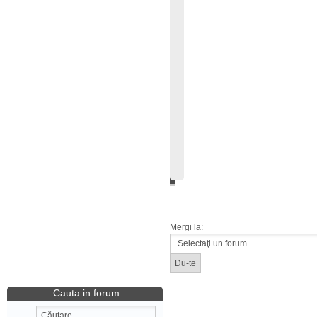
Mergi la:
Cauta in forum