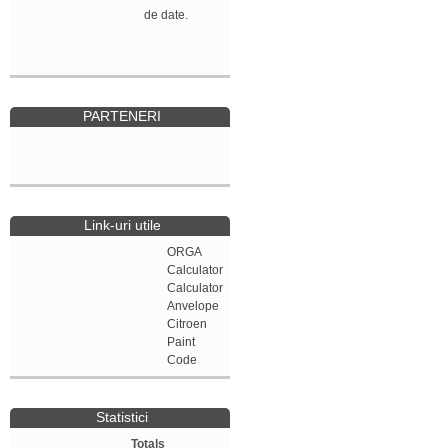
de date.
PARTENERI
Link-uri utile
ORGA
Calculator
Calculator
Anvelope
Citroen
Paint
Code
Statistici
Totals