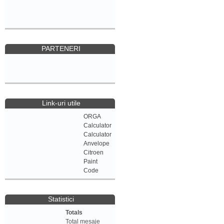
PARTENERI
Link-uri utile
ORGA
Calculator
Calculator
Anvelope
Citroen
Paint
Code
Statistici
Totals
Total mesaje