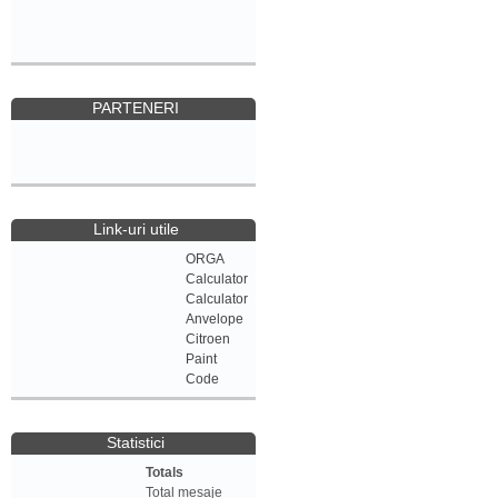
PARTENERI
Link-uri utile
ORGA
Calculator
Calculator
Anvelope
Citroen
Paint
Code
Statistici
Totals
Total mesaje