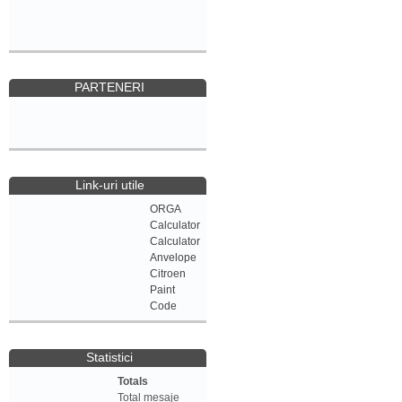
PARTENERI
Link-uri utile
ORGA
Calculator
Calculator
Anvelope
Citroen
Paint
Code
Statistici
Totals
Total mesaje