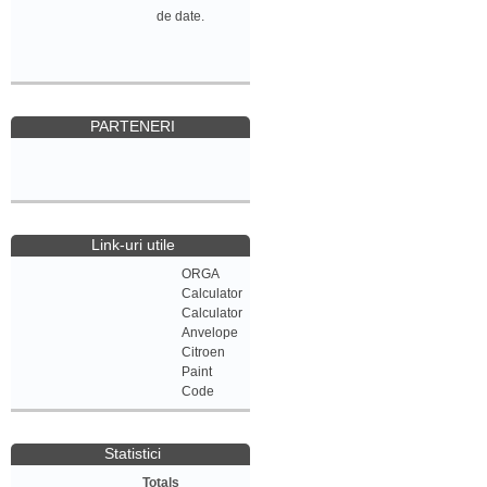
de date.
PARTENERI
Link-uri utile
ORGA
Calculator
Calculator
Anvelope
Citroen
Paint
Code
Statistici
Totals