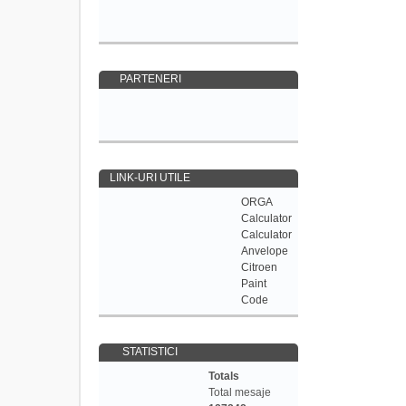
PARTENERI
LINK-URI UTILE
ORGA
Calculator
Calculator
Anvelope
Citroen
Paint
Code
STATISTICI
Totals
Total mesaje