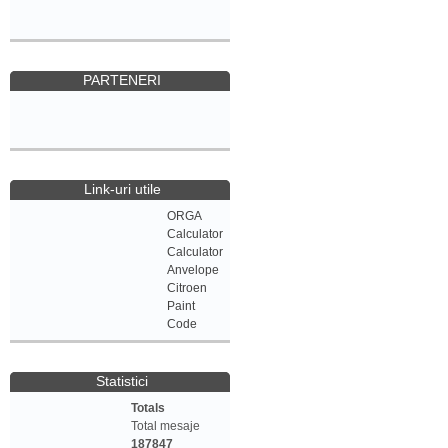
PARTENERI
Link-uri utile
ORGA
Calculator
Calculator
Anvelope
Citroen
Paint
Code
Statistici
Totals
Total mesaje
187847