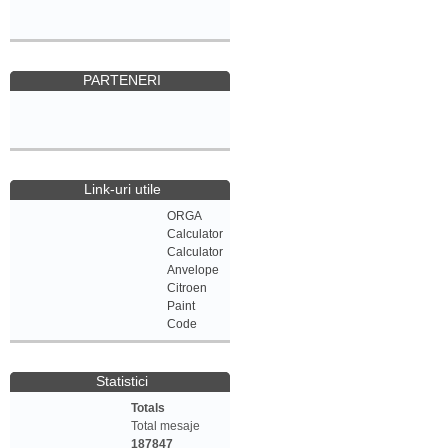
PARTENERI
Link-uri utile
ORGA
Calculator
Calculator
Anvelope
Citroen
Paint
Code
Statistici
Totals
Total mesaje
187847