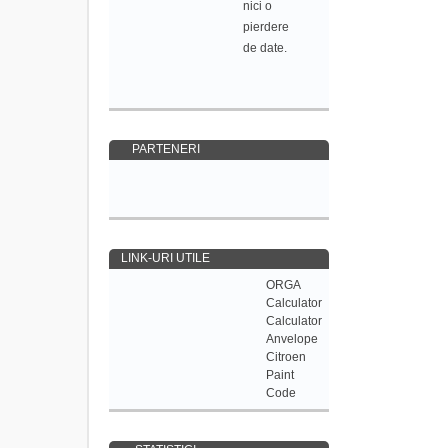
nici o
pierdere
de date.
PARTENERI
LINK-URI UTILE
ORGA
Calculator
Calculator
Anvelope
Citroen
Paint
Code